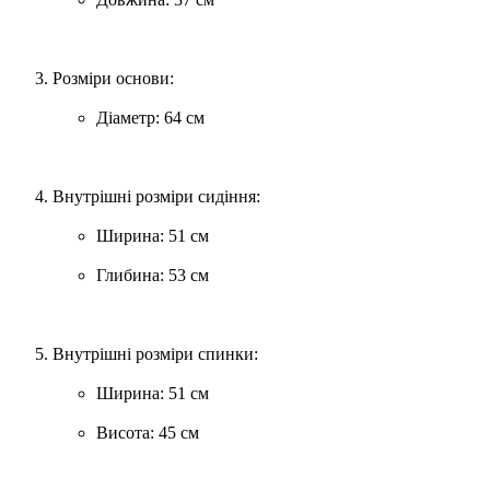
Розміри основи:
Діаметр: 64 см
Внутрішні розміри сидіння:
Ширина: 51 см
Глибина: 53 см
Внутрішні розміри спинки:
Ширина: 51 см
Висота: 45 см