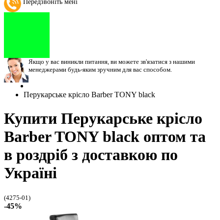
Передзвоніть мені
Якщо у вас виникли питання, ви можете зв'язатися з нашими
менеджерами будь-яким зручним для вас способом.
Перукарське крісло Barber TONY black
Купити Перукарське крісло
Barber TONY black оптом та
в роздріб з доставкою по
Україні
(4275-01)
-45%