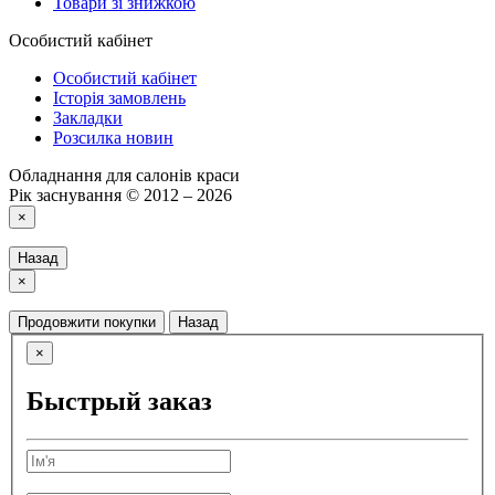
Товари зі знижкою
Особистий кабінет
Особистий кабінет
Історія замовлень
Закладки
Розсилка новин
Обладнання для салонів краси
Рік заснування © 2012 – 2026
×
Назад
×
Продовжити покупки
Назад
×
Быстрый заказ