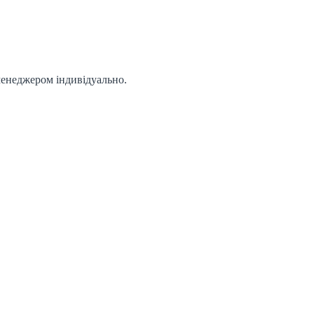
менеджером індивідуально.