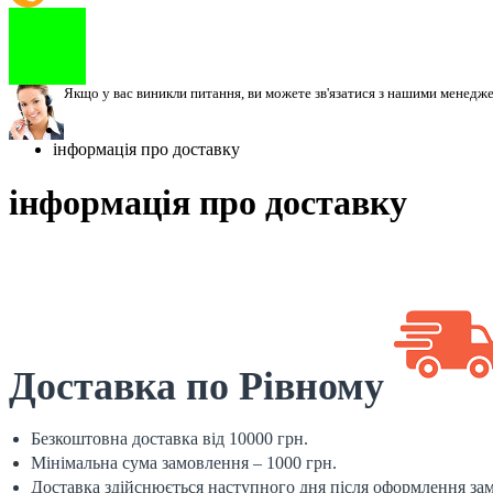
Якщо у вас виникли питання, ви можете зв'язатися з нашими менедж
інформація про доставку
інформація про доставку
Доставка по Рівному
Безкоштовна доставка від 10000 грн.
Мінімальна сума замовлення – 1000 грн.
Доставка здійснюється наступного дня після оформлення за