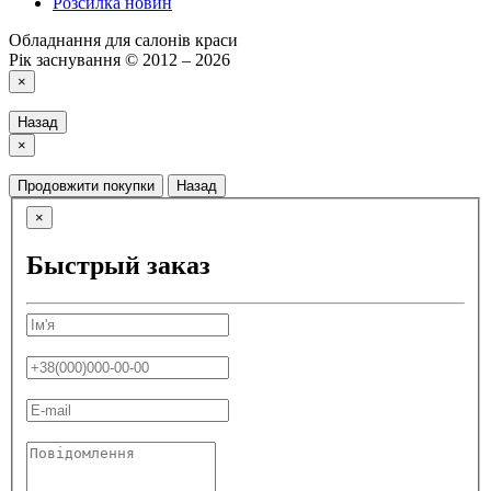
Розсилка новин
Обладнання для салонів краси
Рік заснування © 2012 – 2026
×
Назад
×
Продовжити покупки
Назад
×
Быстрый заказ