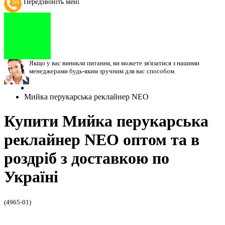
Передзвоніть мені
Якщо у вас виникли питання, ви можете зв'язатися з нашими
менеджерами будь-яким зручним для вас способом.
Мийка перукарська реклайнер NEO
Купити Мийка перукарська
реклайнер NEO оптом та в
роздріб з доставкою по
Україні
(4965-01)