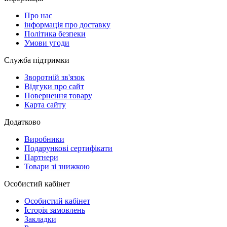
Про нас
інформація про доставку
Політика безпеки
Умови угоди
Служба підтримки
Зворотній зв'язок
Відгуки про сайт
Повернення товару
Карта сайту
Додатково
Виробники
Подарункові сертифікати
Партнери
Товари зі знижкою
Особистий кабінет
Особистий кабінет
Історія замовлень
Закладки