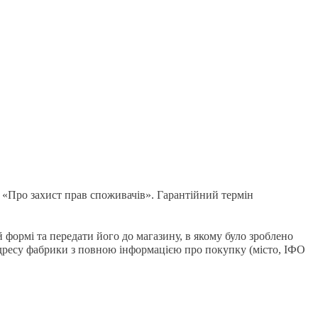
 «Про захист прав споживачів». Гарантійний термін
й формі та передати його до магазину, в якому було зроблено
адресу фабрики з повною інформацією про покупку (місто, ІФО